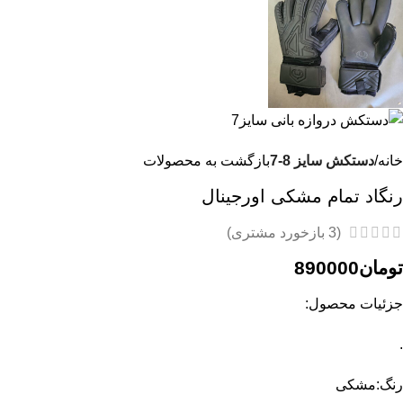
خانه
دستکش سایز 8-7
بازگشت به محصولات
رنگاد تمام مشکی اورجینال
(
3
بازخورد مشتری)
تومان
890000
جزئیات محصول:
.
رنگ:مشکی