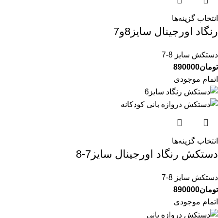
انتخاب گزینه‌ها
رنگاد اورجینال سایز8و7
دستکش سایز 8-7
تومان
890000
اتمام موجودی
انتخاب گزینه‌ها
دستکش رنگاد اورجینال سایز7-8
دستکش سایز 8-7
تومان
890000
اتمام موجودی