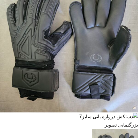
بزرگنمایی تصویر