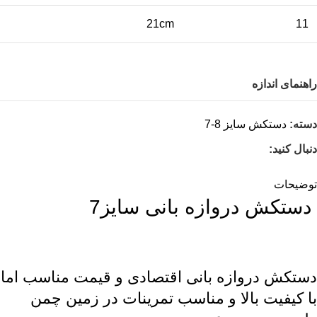
21cm
11
راهنمای اندازه
دسته:
دستکش سایز 8-7
دنبال کنید:
توضیحات
دستکش دروازه بانی سایز7
دستکش دروازه بانی اقتصادی و قیمت مناسب اما
با کیفیت بالا و مناسب تمرینات در زمین چمن