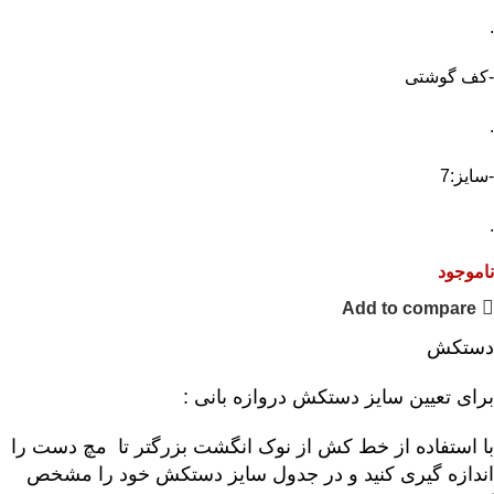
.
-کف گوشتی
.
-سایز:7
.
ناموجود
Add to compare
دستکش
برای تعیین سایز دستکش دروازه بانی :
با استفاده از خط کش از نوک انگشت بزرگتر تا مچ دست را
اندازه گیری کنید و در جدول سایز دستکش خود را مشخص