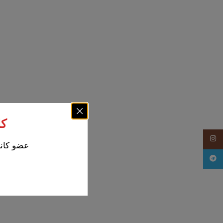
کل
Instagram
عضو کانا
Telegram