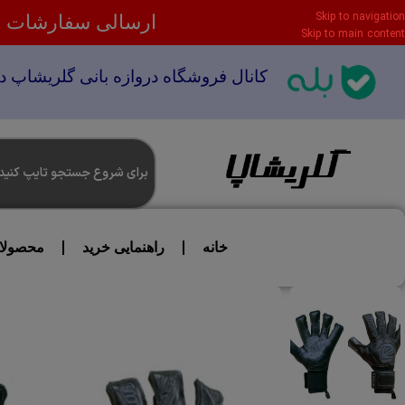
Skip to navigation
ارسالی سفارشات شم
Skip to main content
کانال فروشگاه دروازه بانی گلریشاپ در
خانه
راهنمایی خرید
محصولا