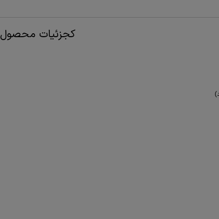
کجزئیات محصول
)