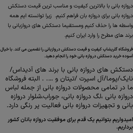
دروازه بانی با بالاترین کیفیت و مناسب ترین قیمت دستکش
دروازه بانی برای دروازه بان فراهم کنیم. زیرا توانسته ایم همه
واسطه ها را حذف کنیم ومستقیما دستکش های دروازبانی با
برند های مطرح را وارد ایران کنیم.
فروشگاه گلریشاپ کیفیت و قیمت دستکش دروازبانی را تضمین می کند. با خیال
آسوده خرید دستکش دروازه بانی خود را انجام دهید.
دستکش های دروازه بانی با برند های آدیداس/
نایک/پوما/آل اسپرت /تیتان و …. . البته فروشگاه
ما در تمامی محصولات دروازه بانی از جمله لباس
دروازه بانی ،لگ دروازه بانی، جوراب،شلوار دروازه
بانی و تجهیزات دروازه بانی فعالیت پر رنگی دارد.
امیدواریم بتوانیم یک قدم برای موفقیت دروازه بانان کشور
برداریم.