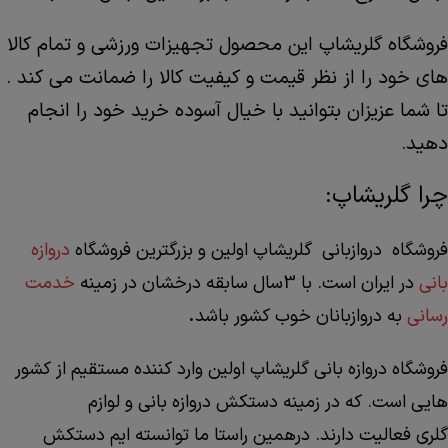
فروشگاه گلریشاپ این محصول تجهیزات ورزشی و تمام کالا
های خود را از نظر قیمت و کیفیت کالا را ضمانت می کند .
تا شما عزیزان بتوانید با خیال آسوده خرید خود را انجام
دهید.
چرا گلریشاپ:
فروشگاه دروازبانی گلریشاپ اولین و بزرگترین فروشگاه
دروازه
بانی
در ایران است. با 3سال سابقه درخشان در زمینه
خدمت
.
رسانی
به دروازبانان خوب کشور باشد
فروشگاه دروازه بانی گلریشاپ اولین وارد کننده مستقیم از کشور
هایی است. که در زمینه دستکش دروازه بانی و لوازم
گلری فعالیت دارند. درهمین راستا ما توانسته ایم دستکش