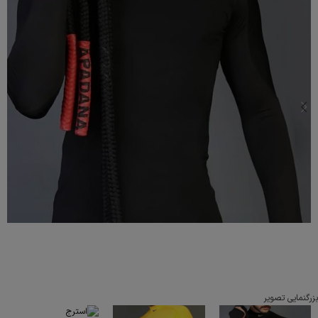
بزرگنمایی تصویر