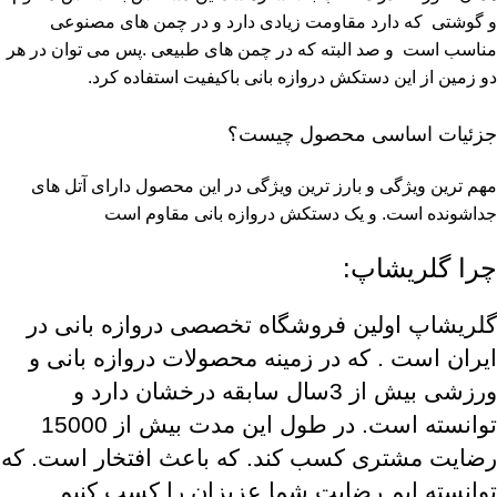
و گوشتی که دارد مقاومت زیادی دارد و در چمن های مصنوعی
مناسب است و صد البته که در چمن های طبیعی .پس می توان در هر
دو زمین از این دستکش دروازه بانی باکیفیت استفاده کرد.
جزئیات اساسی محصول چیست؟
مهم ترین ویژگی و بارز ترین ویژگی در این محصول دارای آتل های
جداشونده است. و یک دستکش دروازه بانی مقاوم است
چرا گلریشاپ:
گلریشاپ اولین فروشگاه تخصصی دروازه بانی در
ایران است . که در زمینه محصولات دروازه بانی و
ورزشی بیش از 3سال سابقه درخشان دارد و
توانسته است. در طول این مدت بیش از 15000
رضایت مشتری کسب کند. که باعث افتخار است. که
توانسته ایم رضایت شما عزیزان را کسب کنیم.