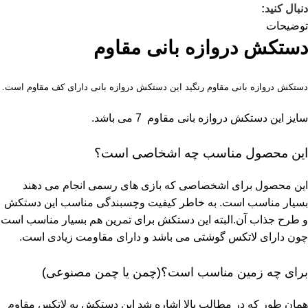
دنبال کنید:
توضیحات
دستکش دروازه بانی مقاوم
دستکش دروازه بانی مقاوم رنگید این دستکش دروازه بانی دارای کف مقاوم است.
سایز این دستکش دروازه بانی مقاوم 7 می باشد.
این محصول مناسب چه اشخاصی است؟
این محصول برای اشخصاصی که بازی های رسمی انجام می دهند
بسیار مناسب است. به خاطر کیفیت وچسبندگی مناسب این دستکش
و طرح جذاب آن.البته این دستکش برای تمرین هم بسیار مناسب است
چون دارای لاتکس گوشتی می باشد و دارای مقاومت زیادی است.
برای چه زمین مناسب است؟(چمن یا چمن مصنوعی)
همان طور که در مطالب بالا اشاره شد این دستکش به لاتکس مقاوم