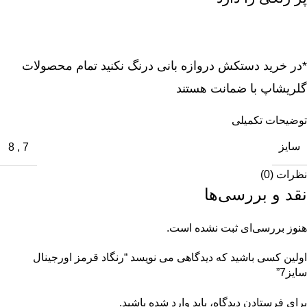
*در خرید دستکش دروازه بانی درنگ نکنید تمام محصولات
گلریشاپ با ضمانت هستند
توضیحات تکمیلی
سایز
8
,
7
نظرات (0)
نقد و بررسی‌ها
هنوز بررسی‌ای ثبت نشده است.
اولین کسی باشید که دیدگاهی می نویسد “رنگاد قرمز اورجینال
سایز7”
برای فرستادن دیدگاه، باید
وارد شده
باشید.