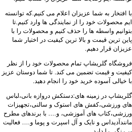
با افتخار به شما عزیزان اعلام می کنیم.که توانسته
ایم محصولات خود را از نمایندگی ها وارد کنیم.تا
بتوانیم واسطه ها را حذف کنیم و محصولات را با
پاین ترین قیمت و بالا ترین کیفیت در اختیار شما
عزیزان قرار دهیم.
فروشگاه گلریشاپ تمام محصولات خود را از نظر
کیفیت و قیمت تضمین می کند. تا شما دوستان عزیز
با خیالی آسوده خرید خود را انجام دهید.
گلریشاپ در زمینه های:
دستکش دروازه بانی
،لباس
های ورزشی
،کفش های استوک و سالنی،تجهیزات
ورزشی،کتاب های آموزشی، و…. با برندهای مطرح
مانندآدیداس و نایک و آل اسپرت و پوما و…. فعالیت
پر رنگی را دارد