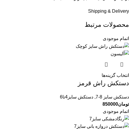
Shipping & Delivery
محصولات مرتبط
اتمام موجودی
انتخاب گزینه‌ها
دستکش راش قرمز
دستکش سایز 8-7
,
دستکش سایز4تا6
تومان
850000
اتمام موجودی