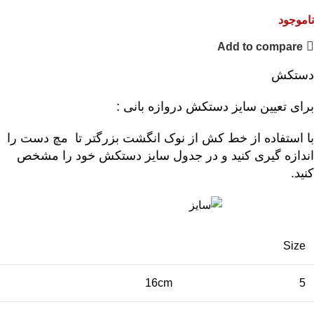
ناموجود
Add to compare
دستکش
برای تعیین سایز دستکش دروازه بانی :
با استفاده از خط کش از نوک انگشت بزرگتر تا مچ دست را
اندازه گیری کنید و در جدول سایز دستکش خود را مشخص
کنید.
Size
16cm
5