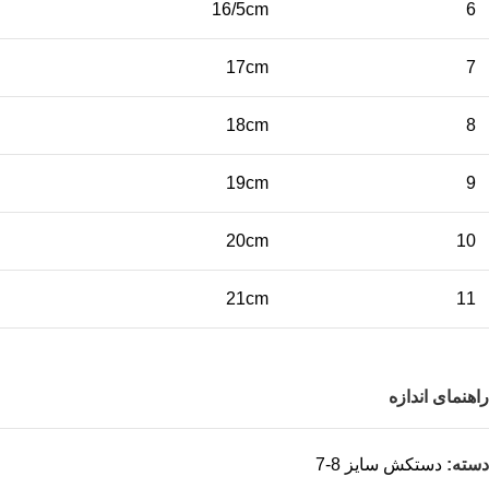
16/5cm
6
17cm
7
18cm
8
19cm
9
20cm
10
21cm
11
راهنمای اندازه
دسته:
دستکش سایز 8-7