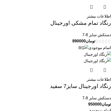
اطلاعات بیشتر
رنگاد تمام مشکی اورجینال
دستکش سایز 8-7
تومان
890000
اتمام موجودی
اطلاعات بیشتر
رنگاد اورجینال سایز7 سفید
دستکش سایز 8-7
تومان
950000
اتمام موجودی